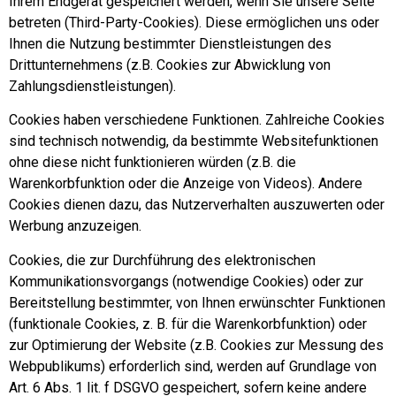
Ihrem Endgerät gespeichert werden, wenn Sie unsere Seite
betreten (Third-Party-Cookies). Diese ermöglichen uns oder
Ihnen die Nutzung bestimmter Dienstleistungen des
Drittunternehmens (z.B. Cookies zur Abwicklung von
Zahlungsdienstleistungen).
Cookies haben verschiedene Funktionen. Zahlreiche Cookies
sind technisch notwendig, da bestimmte Websitefunktionen
ohne diese nicht funktionieren würden (z.B. die
Warenkorbfunktion oder die Anzeige von Videos). Andere
Cookies dienen dazu, das Nutzerverhalten auszuwerten oder
Werbung anzuzeigen.
Cookies, die zur Durchführung des elektronischen
Kommunikationsvorgangs (notwendige Cookies) oder zur
Bereitstellung bestimmter, von Ihnen erwünschter Funktionen
(funktionale Cookies, z. B. für die Warenkorbfunktion) oder
zur Optimierung der Website (z.B. Cookies zur Messung des
Webpublikums) erforderlich sind, werden auf Grundlage von
Art. 6 Abs. 1 lit. f DSGVO gespeichert, sofern keine andere