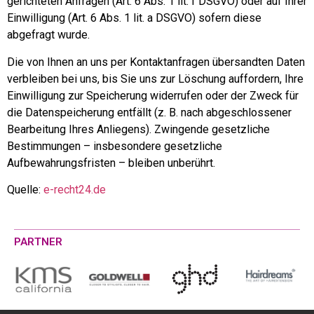
gerichteten Anfragen (Art. 6 Abs. 1 lit. f DSGVO) oder auf Ihrer
Einwilligung (Art. 6 Abs. 1 lit. a DSGVO) sofern diese
abgefragt wurde.
Die von Ihnen an uns per Kontaktanfragen übersandten Daten
verbleiben bei uns, bis Sie uns zur Löschung auffordern, Ihre
Einwilligung zur Speicherung widerrufen oder der Zweck für
die Datenspeicherung entfällt (z. B. nach abgeschlossener
Bearbeitung Ihres Anliegens). Zwingende gesetzliche
Bestimmungen – insbesondere gesetzliche
Aufbewahrungsfristen – bleiben unberührt.
Quelle:
e-recht24.de
PARTNER