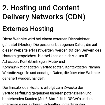
2. Hosting und Content
Delivery Networks (CDN)
Externes Hosting
Diese Website wird bei einem externen Dienstleister
gehostet (Hoster). Die personenbezogenen Daten, die auf
dieser Website erfasst werden, werden auf den Servern des
Hosters gespeichert. Hierbei kann es sich v. a. um IP-
Adressen, Kontaktanfragen, Meta- und
Kommunikationsdaten, Vertragsdaten, Kontaktdaten, Namen,
Websitezugriffe und sonstige Daten, die über eine Website
generiert werden, handeln.
Der Einsatz des Hosters erfolgt zum Zwecke der
Vertragserfüllung gegenüber unseren potenziellen und
bestehenden Kunden (Art. 6 Abs. 1 lit. b DSGVO) und im
Interesse einer sicheren, schnellen und effizienten