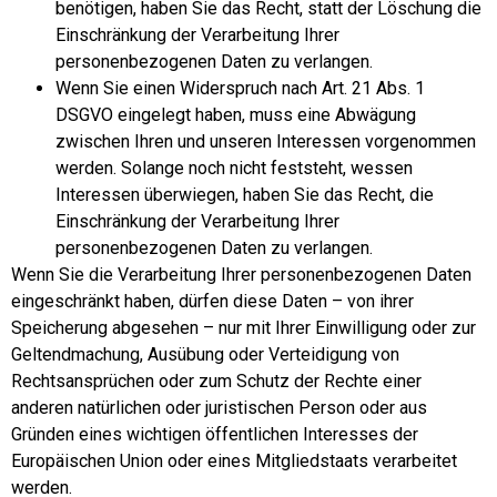
benötigen, haben Sie das Recht, statt der Löschung die
Einschränkung der Verarbeitung Ihrer
personenbezogenen Daten zu verlangen.
Wenn Sie einen Widerspruch nach Art. 21 Abs. 1
DSGVO eingelegt haben, muss eine Abwägung
zwischen Ihren und unseren Interessen vorgenommen
werden. Solange noch nicht feststeht, wessen
Interessen überwiegen, haben Sie das Recht, die
Einschränkung der Verarbeitung Ihrer
personenbezogenen Daten zu verlangen.
Wenn Sie die Verarbeitung Ihrer personenbezogenen Daten
eingeschränkt haben, dürfen diese Daten – von ihrer
Speicherung abgesehen – nur mit Ihrer Einwilligung oder zur
Geltendmachung, Ausübung oder Verteidigung von
Rechtsansprüchen oder zum Schutz der Rechte einer
anderen natürlichen oder juristischen Person oder aus
Gründen eines wichtigen öffentlichen Interesses der
Europäischen Union oder eines Mitgliedstaats verarbeitet
werden.