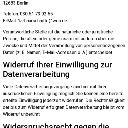
12683 Berlin
Telefon: 030 51 73 92 65
E-Mail: 1a-haarschnitte@web.de
Verantwortliche Stelle ist die natürliche oder juristische
Person, die allein oder gemeinsam mit anderen über die
Zwecke und Mittel der Verarbeitung von personenbezogenen
Daten (z. B. Namen, E-Mail-Adressen o. Ä.) entscheidet.
Widerruf Ihrer Einwilligung zur
Datenverarbeitung
Viele Datenverarbeitungsvorgänge sind nur mit Ihrer
ausdrücklichen Einwilligung möglich. Sie können eine bereits
erteilte Einwilligung jederzeit widerrufen. Die Rechtmäßigkeit
der bis zum Widerruf erfolgten Datenverarbeitung bleibt vom
Widerruf unberührt.
Widerspruchsrecht gegen die