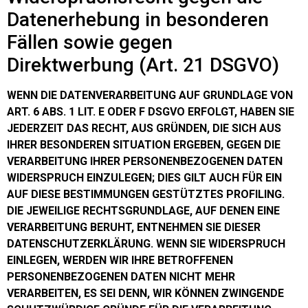
Datenerhebung in besonderen
Fällen sowie gegen
Direktwerbung (Art. 21 DSGVO)
WENN DIE DATENVERARBEITUNG AUF GRUNDLAGE VON
ART. 6 ABS. 1 LIT. E ODER F DSGVO ERFOLGT, HABEN SIE
JEDERZEIT DAS RECHT, AUS GRÜNDEN, DIE SICH AUS
IHRER BESONDEREN SITUATION ERGEBEN, GEGEN DIE
VERARBEITUNG IHRER PERSONENBEZOGENEN DATEN
WIDERSPRUCH EINZULEGEN; DIES GILT AUCH FÜR EIN
AUF DIESE BESTIMMUNGEN GESTÜTZTES PROFILING.
DIE JEWEILIGE RECHTSGRUNDLAGE, AUF DENEN EINE
VERARBEITUNG BERUHT, ENTNEHMEN SIE DIESER
DATENSCHUTZERKLÄRUNG. WENN SIE WIDERSPRUCH
EINLEGEN, WERDEN WIR IHRE BETROFFENEN
PERSONENBEZOGENEN DATEN NICHT MEHR
VERARBEITEN, ES SEI DENN, WIR KÖNNEN ZWINGENDE