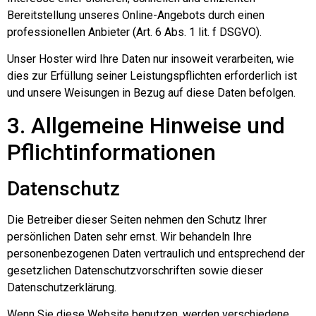
Bereitstellung unseres Online-Angebots durch einen
professionellen Anbieter (Art. 6 Abs. 1 lit. f DSGVO).
Unser Hoster wird Ihre Daten nur insoweit verarbeiten, wie
dies zur Erfüllung seiner Leistungspflichten erforderlich ist
und unsere Weisungen in Bezug auf diese Daten befolgen.
3. Allgemeine Hinweise und
Pflicht­informationen
Datenschutz
Die Betreiber dieser Seiten nehmen den Schutz Ihrer
persönlichen Daten sehr ernst. Wir behandeln Ihre
personenbezogenen Daten vertraulich und entsprechend der
gesetzlichen Datenschutzvorschriften sowie dieser
Datenschutzerklärung.
Wenn Sie diese Website benutzen, werden verschiedene