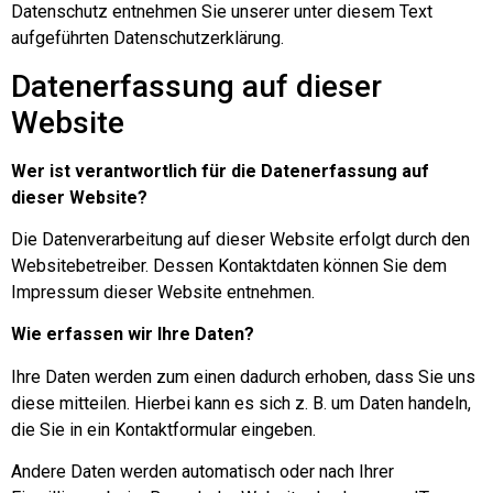
Datenschutz entnehmen Sie unserer unter diesem Text
aufgeführten Datenschutzerklärung.
Datenerfassung auf dieser
Website
Wer ist verantwortlich für die Datenerfassung auf
dieser Website?
Die Datenverarbeitung auf dieser Website erfolgt durch den
Websitebetreiber. Dessen Kontaktdaten können Sie dem
Impressum dieser Website entnehmen.
Wie erfassen wir Ihre Daten?
Ihre Daten werden zum einen dadurch erhoben, dass Sie uns
diese mitteilen. Hierbei kann es sich z. B. um Daten handeln,
die Sie in ein Kontaktformular eingeben.
Andere Daten werden automatisch oder nach Ihrer