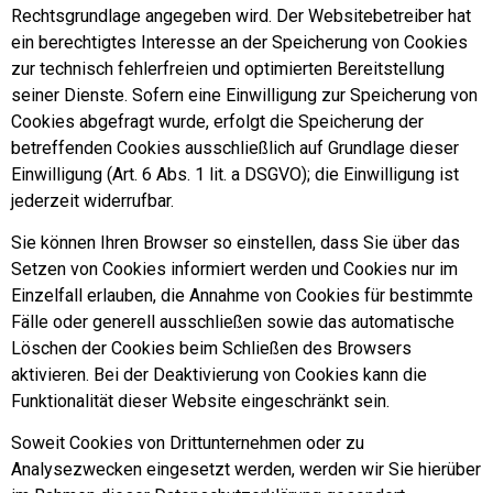
Rechtsgrundlage angegeben wird. Der Websitebetreiber hat
ein berechtigtes Interesse an der Speicherung von Cookies
zur technisch fehlerfreien und optimierten Bereitstellung
seiner Dienste. Sofern eine Einwilligung zur Speicherung von
Cookies abgefragt wurde, erfolgt die Speicherung der
betreffenden Cookies ausschließlich auf Grundlage dieser
Einwilligung (Art. 6 Abs. 1 lit. a DSGVO); die Einwilligung ist
jederzeit widerrufbar.
Sie können Ihren Browser so einstellen, dass Sie über das
Setzen von Cookies informiert werden und Cookies nur im
Einzelfall erlauben, die Annahme von Cookies für bestimmte
Fälle oder generell ausschließen sowie das automatische
Löschen der Cookies beim Schließen des Browsers
aktivieren. Bei der Deaktivierung von Cookies kann die
Funktionalität dieser Website eingeschränkt sein.
Soweit Cookies von Drittunternehmen oder zu
Analysezwecken eingesetzt werden, werden wir Sie hierüber