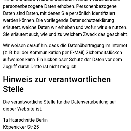
personenbezogene Daten erhoben. Personenbezogene
Daten sind Daten, mit denen Sie persönlich identifiziert
werden können. Die vorliegende Datenschutzerklärung
erläutert, welche Daten wir erheben und wofür wir sie nutzen.
Sie erläutert auch, wie und zu welchem Zweck das geschieht.
Wir weisen darauf hin, dass die Datenübertragung im Internet
(z. B. bei der Kommunikation per E-Mail) Sicherheitslücken
aufweisen kann. Ein lückenloser Schutz der Daten vor dem
Zugriff durch Dritte ist nicht möglich.
Hinweis zur verantwortlichen
Stelle
Die verantwortliche Stelle für die Datenverarbeitung auf
dieser Website ist:
1a Haarschnitte Berlin
Köpenicker Str.25