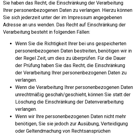
Sie haben das Recht, die Einschränkung der Verarbeitung
Ihrer personenbezogenen Daten zu verlangen. Hierzu können
Sie sich jederzeit unter der im Impressum angegebenen
Adresse an uns wenden. Das Recht auf Einschränkung der
Verarbeitung besteht in folgenden Fällen:
Wenn Sie die Richtigkeit Ihrer bei uns gespeicherten
personenbezogenen Daten bestreiten, benötigen wir in
der Regel Zeit, um dies zu überprüfen. Für die Dauer
der Prüfung haben Sie das Recht, die Einschränkung
der Verarbeitung Ihrer personenbezogenen Daten zu
verlangen.
Wenn die Verarbeitung Ihrer personenbezogenen Daten
unrechtmäßig geschah/geschieht, können Sie statt der
Löschung die Einschränkung der Datenverarbeitung
verlangen.
Wenn wir Ihre personenbezogenen Daten nicht mehr
benötigen, Sie sie jedoch zur Ausübung, Verteidigung
oder Geltendmachung von Rechtsansprüchen