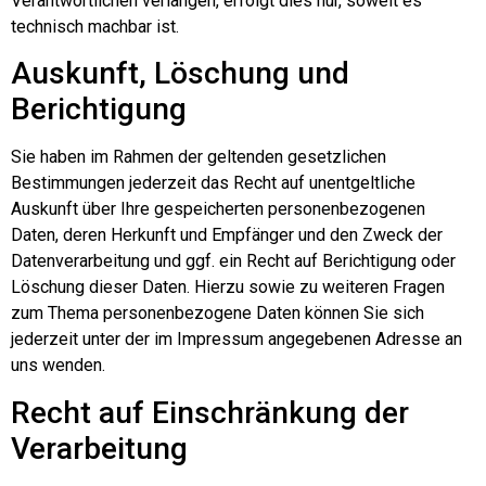
Verantwortlichen verlangen, erfolgt dies nur, soweit es
technisch machbar ist.
Auskunft, Löschung und
Berichtigung
Sie haben im Rahmen der geltenden gesetzlichen
Bestimmungen jederzeit das Recht auf unentgeltliche
Auskunft über Ihre gespeicherten personenbezogenen
Daten, deren Herkunft und Empfänger und den Zweck der
Datenverarbeitung und ggf. ein Recht auf Berichtigung oder
Löschung dieser Daten. Hierzu sowie zu weiteren Fragen
zum Thema personenbezogene Daten können Sie sich
jederzeit unter der im Impressum angegebenen Adresse an
uns wenden.
Recht auf Einschränkung der
Verarbeitung