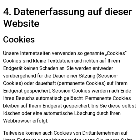
4. Datenerfassung auf dieser
Website
Cookies
Unsere Internetseiten verwenden so genannte „Cookies“.
Cookies sind kleine Textdateien und richten auf Ihrem
Endgerät keinen Schaden an. Sie werden entweder
vorübergehend für die Dauer einer Sitzung (Session-
Cookies) oder dauerhaft (permanente Cookies) auf Ihrem
Endgerät gespeichert. Session-Cookies werden nach Ende
Ihres Besuchs automatisch gelöscht. Permanente Cookies
bleiben auf Ihrem Endgerät gespeichert, bis Sie diese selbst
löschen oder eine automatische Löschung durch Ihren
Webbrowser erfolgt.
Teilweise können auch Cookies von Drittunternehmen auf