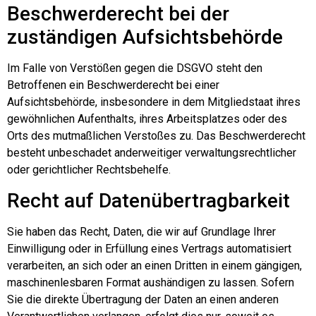
Beschwerde­recht bei der
zuständigen Aufsichts­behörde
Im Falle von Verstößen gegen die DSGVO steht den
Betroffenen ein Beschwerderecht bei einer
Aufsichtsbehörde, insbesondere in dem Mitgliedstaat ihres
gewöhnlichen Aufenthalts, ihres Arbeitsplatzes oder des
Orts des mutmaßlichen Verstoßes zu. Das Beschwerderecht
besteht unbeschadet anderweitiger verwaltungsrechtlicher
oder gerichtlicher Rechtsbehelfe.
Recht auf Daten­übertrag­barkeit
Sie haben das Recht, Daten, die wir auf Grundlage Ihrer
Einwilligung oder in Erfüllung eines Vertrags automatisiert
verarbeiten, an sich oder an einen Dritten in einem gängigen,
maschinenlesbaren Format aushändigen zu lassen. Sofern
Sie die direkte Übertragung der Daten an einen anderen