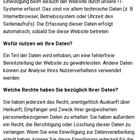
Einwilligung beim Besuch der Website durch unsere IT-
Systeme erfasst. Das sind vor allem technische Daten (z. B.
Internetbrowser, Betriebssystem oder Uhrzeit des
Seitenaufrufs). Die Erfassung dieser Daten erfolgt
automatisch, sobald Sie diese Website betreten.
Wofür nutzen wir Ihre Daten?
Ein Teil der Daten wird erhoben, um eine fehlerfreie
Bereitstellung der Website zu gewährleisten. Andere Daten
können zur Analyse Ihres Nutzerverhaltens verwendet
werden.
Welche Rechte haben Sie bezüglich Ihrer Daten?
Sie haben jederzeit das Recht, unentgeltlich Auskunft über
Herkunft, Empfänger und Zweck Ihrer gespeicherten
personenbezogenen Daten zu erhalten. Sie haben außerdem
ein Recht, die Berichtigung oder Löschung dieser Daten zu
verlangen. Wenn Sie eine Einwilligung zur Datenverarbeitung
erteilt haben, können Sie diese Einwilligung jederzeit für die