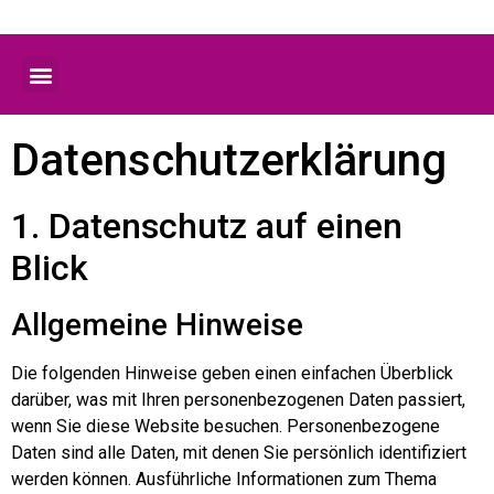
Datenschutz­erklärung
1. Datenschutz auf einen
Blick
Allgemeine Hinweise
Die folgenden Hinweise geben einen einfachen Überblick
darüber, was mit Ihren personenbezogenen Daten passiert,
wenn Sie diese Website besuchen. Personenbezogene
Daten sind alle Daten, mit denen Sie persönlich identifiziert
werden können. Ausführliche Informationen zum Thema