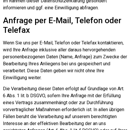
im Rahmen dieser Datenschutzerklärung gesondert
informieren und ggf. eine Einwilligung abfragen.
Anfrage per E-Mail, Telefon oder
Telefax
Wenn Sie uns per E-Mail, Telefon oder Telefax kontaktieren,
wird Ihre Anfrage inklusive aller daraus hervorgehenden
personenbezogenen Daten (Name, Anfrage) zum Zwecke der
Bearbeitung Ihres Anliegens bei uns gespeichert und
verarbeitet. Diese Daten geben wir nicht ohne Ihre
Einwilligung weiter.
Die Verarbeitung dieser Daten erfolgt auf Grundlage von Art.
6 Abs. 1 lit. b DSGVO, sofern Ihre Anfrage mit der Erfüllung
eines Vertrags zusammenhängt oder zur Durchführung
vorvertraglicher Maßnahmen erforderlich ist. In allen übrigen
Fällen beruht die Verarbeitung auf unserem berechtigten
Interesse an der effektiven Bearbeitung der an uns