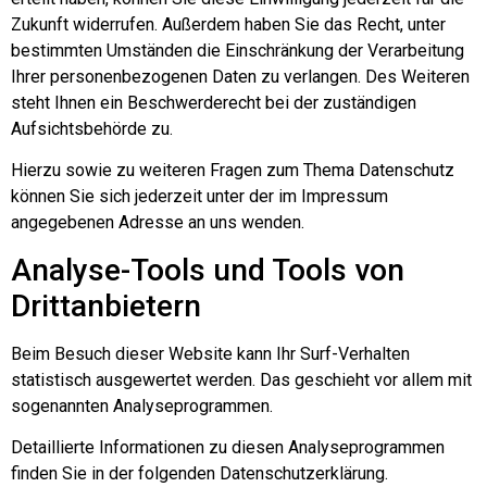
Zukunft widerrufen. Außerdem haben Sie das Recht, unter
bestimmten Umständen die Einschränkung der Verarbeitung
Ihrer personenbezogenen Daten zu verlangen. Des Weiteren
steht Ihnen ein Beschwerderecht bei der zuständigen
Aufsichtsbehörde zu.
Hierzu sowie zu weiteren Fragen zum Thema Datenschutz
können Sie sich jederzeit unter der im Impressum
angegebenen Adresse an uns wenden.
Analyse-Tools und Tools von
Dritt­anbietern
Beim Besuch dieser Website kann Ihr Surf-Verhalten
statistisch ausgewertet werden. Das geschieht vor allem mit
sogenannten Analyseprogrammen.
Detaillierte Informationen zu diesen Analyseprogrammen
finden Sie in der folgenden Datenschutzerklärung.