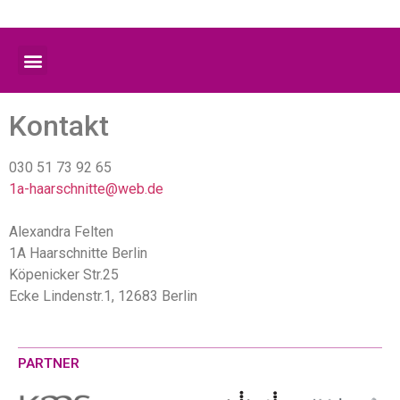
Kontakt
030 51 73 92 65
1a-haarschnitte@web.de
Alexandra Felten
1A Haarschnitte Berlin
Köpenicker Str.25
Ecke Lindenstr.1, 12683 Berlin
PARTNER